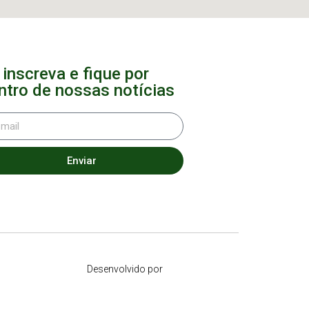
 inscreva e fique por
ntro de nossas notícias
Enviar
Desenvolvido por