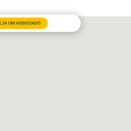
EJA UM ASSOCIADO