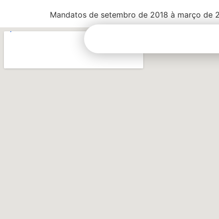
Mandatos de setembro de 2018 à março de 